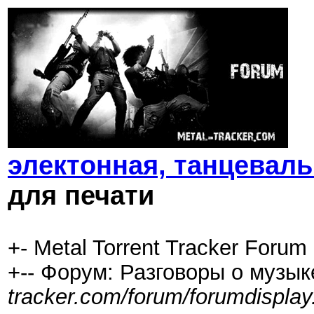
электонная, танцеваль
для печати
+- Metal Torrent Tracker Forum 
+-- Форум: Разговоры о музык
tracker.com/forum/forumdisplay