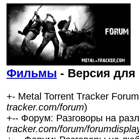
Фильмы
- Версия для
+- Metal Torrent Tracker Forum
tracker.com/forum
)
+-- Форум: Разговоры на раз
tracker.com/forum/forumdispla