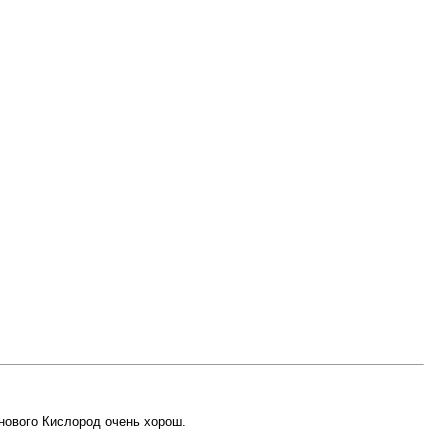
 нового Кислород очень хорош.