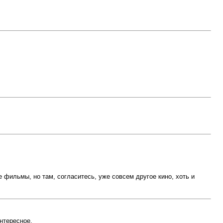
 фильмы, но там, согласитесь, уже совсем другое кино, хоть и
нтересное.