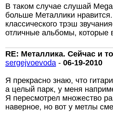
В таком случае слушай Mega
больше Металлики нравится. 
классического трэш звучания
отличные альбомы, которые 
RE: Металлика. Сейчас и то
sergejvoevoda
-
06-19-2010
Я прекрасно знаю, что гитар
а целый парк, у меня наприм
Я пересмотрел множество раз
наверное, но вот у метлы см