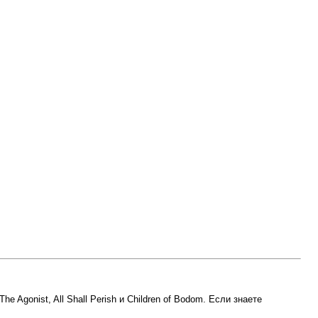
he Agonist, All Shall Perish и Children of Bodom. Если знаете