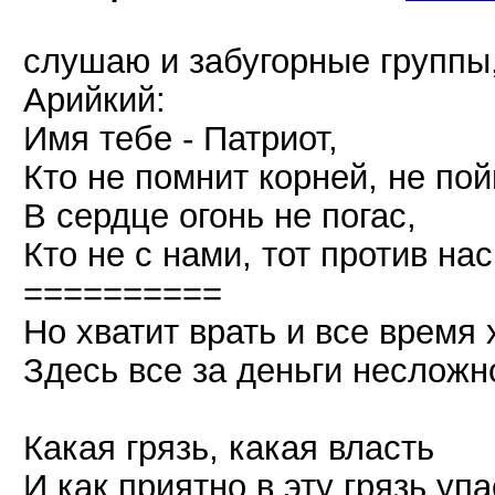
слушаю и забугорные группы,
Арийкий:
Имя тебе - Патриот,
Кто не помнит корней, не по
В сердце огонь не погас,
Кто не с нами, тот против нас
==========
Но хватит врать и все время 
Здесь все за деньги несложн
Какая грязь, какая власть
И как приятно в эту грязь упа