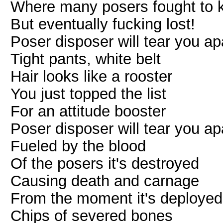
Where many posers fought to ke
But eventually fucking lost!
Poser disposer will tear you ap
Tight pants, white belt
Hair looks like a rooster
You just topped the list
For an attitude booster
Poser disposer will tear you ap
Fueled by the blood
Of the posers it's destroyed
Causing death and carnage
From the moment it's deployed
Chips of severed bones