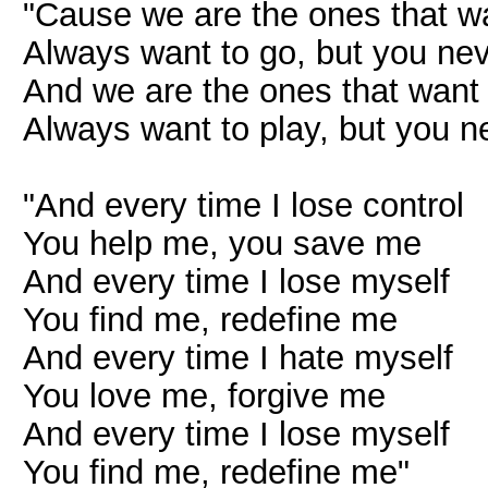
"Cause we are the ones that wa
Always want to go, but you ne
And we are the ones that want
Always want to play, but you n
"And every time I lose control
You help me, you save me
And every time I lose myself
You find me, redefine me
And every time I hate myself
You love me, forgive me
And every time I lose myself
You find me, redefine me"