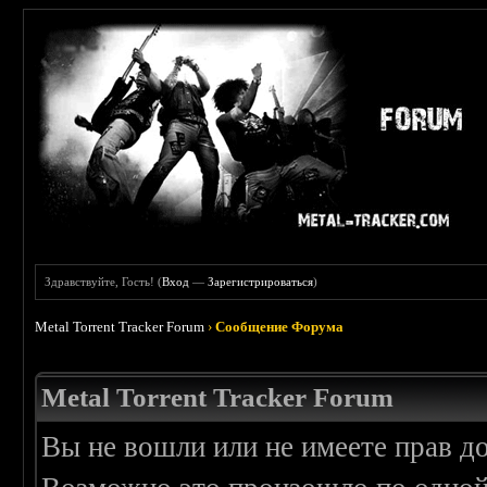
Здравствуйте, Гость! (
Вход
—
Зарегистрироваться
)
Metal Torrent Tracker Forum
›
Сообщение Форума
Metal Torrent Tracker Forum
Вы не вошли или не имеете прав д