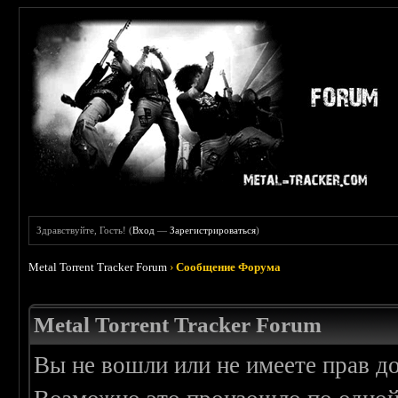
Здравствуйте, Гость! (
Вход
—
Зарегистрироваться
)
Metal Torrent Tracker Forum
›
Сообщение Форума
Metal Torrent Tracker Forum
Вы не вошли или не имеете прав д