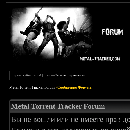
Здравствуйте, Гость! (
Вход
—
Зарегистрироваться
)
Metal Torrent Tracker Forum
›
Сообщение Форума
Metal Torrent Tracker Forum
Вы не вошли или не имеете прав д