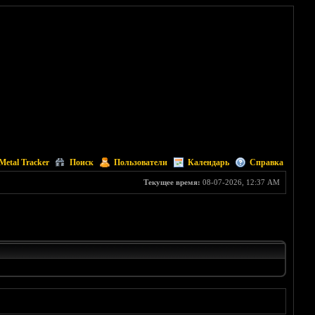
Metal Tracker
Поиск
Пользователи
Календарь
Справка
Текущее время:
08-07-2026, 12:37 AM