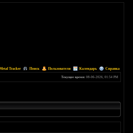
Metal Tracker
Поиск
Пользователи
Календарь
Справка
Текущее время:
08-06-2026, 01:54 PM