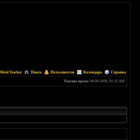
Metal Tracker
Поиск
Пользователи
Календарь
Справка
Текущее время:
08-06-2026, 01:25 AM