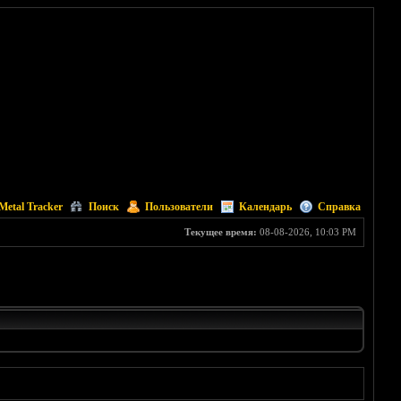
Metal Tracker
Поиск
Пользователи
Календарь
Справка
Текущее время:
08-08-2026, 10:03 PM