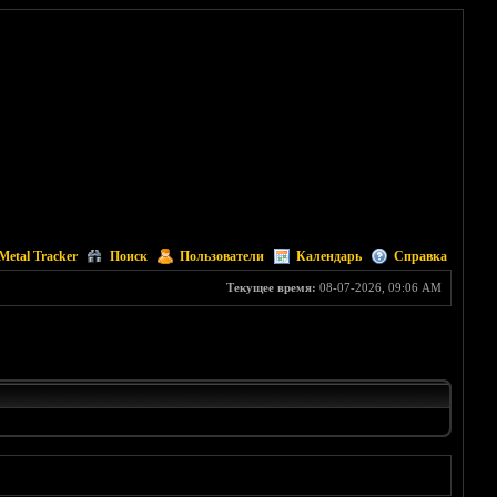
Metal Tracker
Поиск
Пользователи
Календарь
Справка
Текущее время:
08-07-2026, 09:06 AM