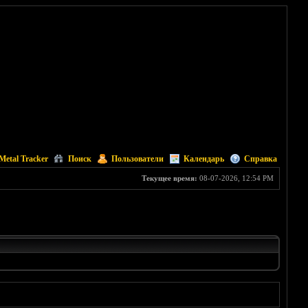
Metal Tracker
Поиск
Пользователи
Календарь
Справка
Текущее время:
08-07-2026, 12:54 PM