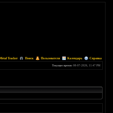
Metal Tracker
Поиск
Пользователи
Календарь
Справка
Текущее время:
08-07-2026, 11:47 PM