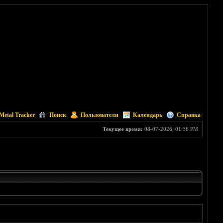
Metal Tracker
Поиск
Пользователи
Календарь
Справка
Текущее время:
08-07-2026, 01:36 PM