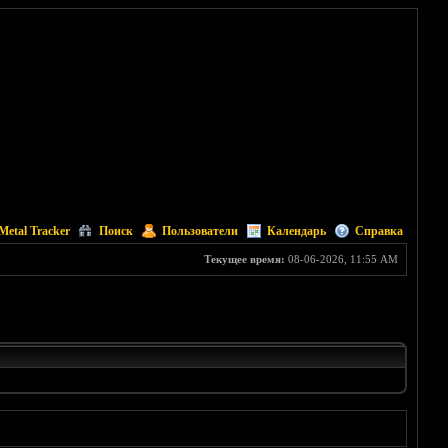
Metal Tracker
Поиск
Пользователи
Календарь
Справка
Текущее время:
08-06-2026, 11:55 AM