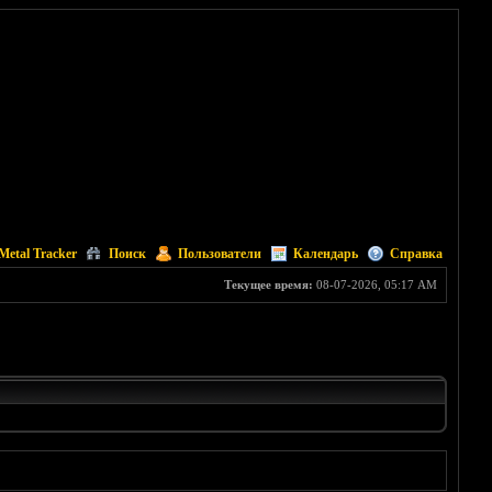
Metal Tracker
Поиск
Пользователи
Календарь
Справка
Текущее время:
08-07-2026, 05:17 AM