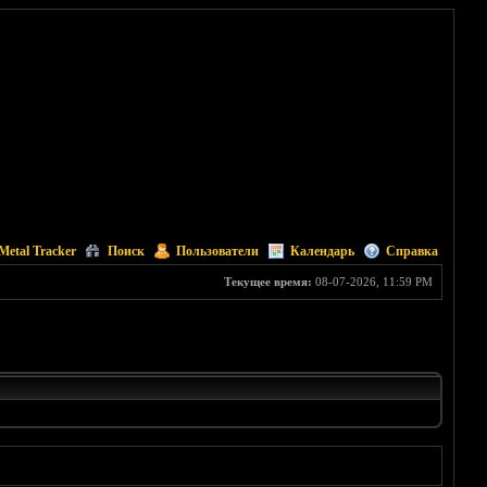
Metal Tracker
Поиск
Пользователи
Календарь
Справка
Текущее время:
08-07-2026, 11:59 PM