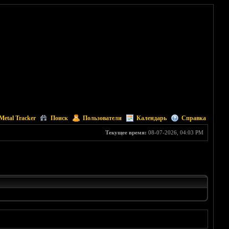
Metal Tracker
Поиск
Пользователи
Календарь
Справка
Текущее время:
08-07-2026, 04:03 PM