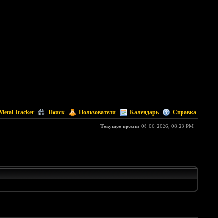
Metal Tracker
Поиск
Пользователи
Календарь
Справка
Текущее время:
08-06-2026, 08:23 PM