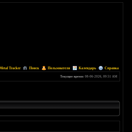
Metal Tracker
Поиск
Пользователи
Календарь
Справка
Текущее время:
08-06-2026, 09:51 AM