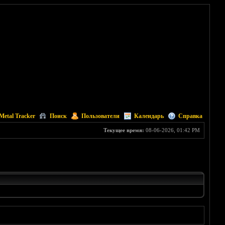
Metal Tracker
Поиск
Пользователи
Календарь
Справка
Текущее время:
08-06-2026, 01:42 PM