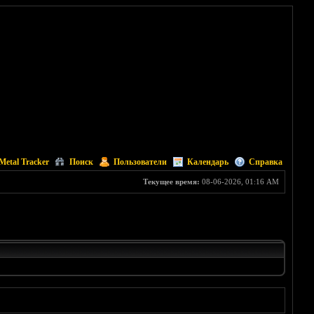
Metal Tracker
Поиск
Пользователи
Календарь
Справка
Текущее время:
08-06-2026, 01:16 AM