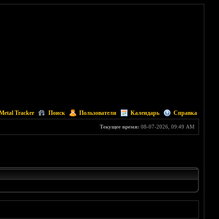
Metal Tracker
Поиск
Пользователи
Календарь
Справка
Текущее время:
08-07-2026, 09:49 AM