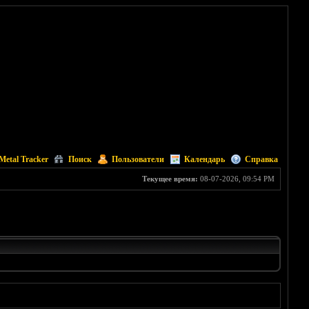
Metal Tracker
Поиск
Пользователи
Календарь
Справка
Текущее время:
08-07-2026, 09:54 PM