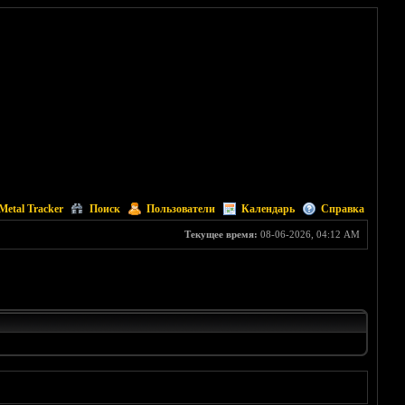
Metal Tracker
Поиск
Пользователи
Календарь
Справка
Текущее время:
08-06-2026, 04:12 AM