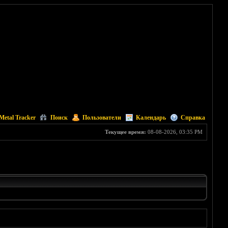
Metal Tracker
Поиск
Пользователи
Календарь
Справка
Текущее время:
08-08-2026, 03:35 PM