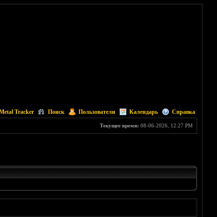
Metal Tracker
Поиск
Пользователи
Календарь
Справка
Текущее время:
08-06-2026, 12:27 PM