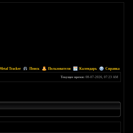
Metal Tracker
Поиск
Пользователи
Календарь
Справка
Текущее время:
08-07-2026, 07:23 AM