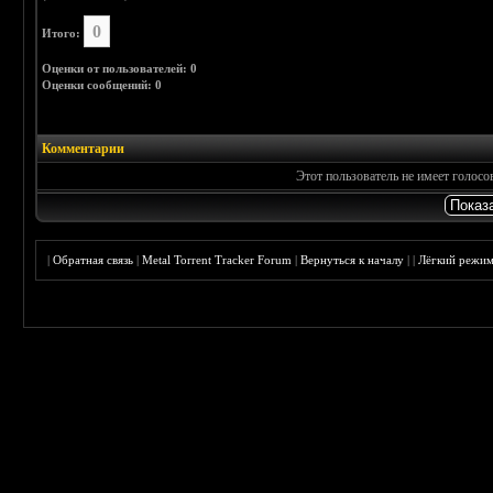
0
Итого:
Оценки от пользователей: 0
Оценки сообщений: 0
Комментарии
Этот пользователь не имеет голос
|
Обратная связь
|
Metal Torrent Tracker Forum
|
Вернуться к началу
|
|
Лёгкий режи