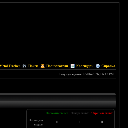
Metal Tracker
Поиск
Пользователи
Календарь
Справка
Текущее время:
08-06-2026, 06:12 PM
Положительных
Нейтральных
Отрицательных
Последняя
0
0
0
неделя