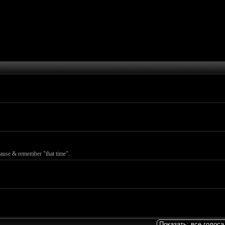
pause & remember "that time".