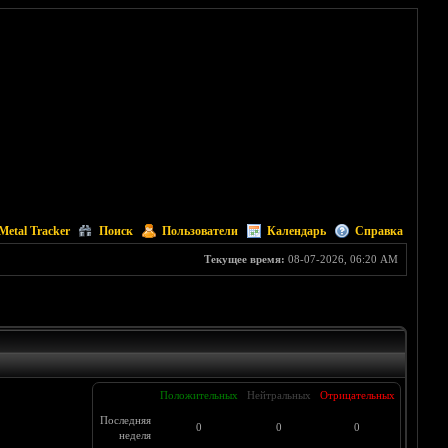
Metal Tracker
Поиск
Пользователи
Календарь
Справка
Текущее время:
08-07-2026, 06:20 AM
Положительных
Нейтральных
Отрицательных
Последняя
0
0
0
неделя