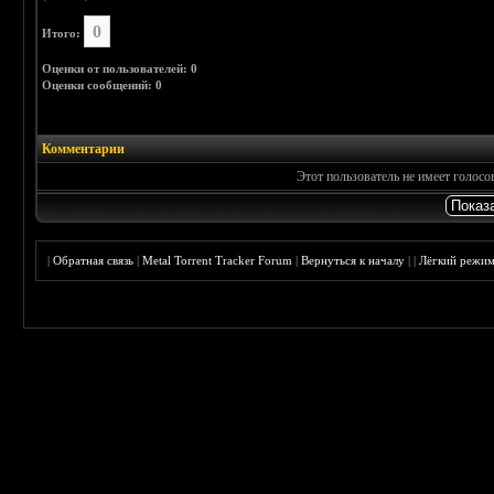
0
Итого:
Оценки от пользователей: 0
Оценки сообщений: 0
Комментарии
Этот пользователь не имеет голос
|
Обратная связь
|
Metal Torrent Tracker Forum
|
Вернуться к началу
|
|
Лёгкий режи