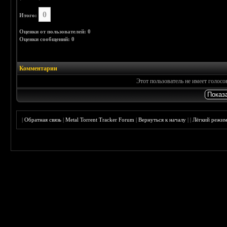
0
Итого:
Оценки от пользователей: 0
Оценки сообщений: 0
Комментарии
Этот пользователь не имеет голос
|
Обратная связь
|
Metal Torrent Tracker Forum
|
Вернуться к началу
|
|
Лёгкий режи