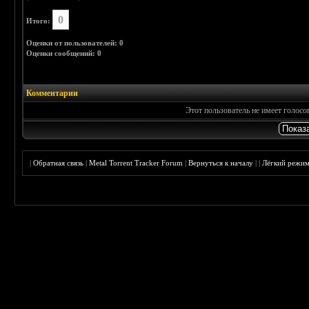
0
Итого:
Оценки от пользователей: 0
Оценки сообщений: 0
Комментарии
Этот пользователь не имеет голос
|
Обратная связь
|
Metal Torrent Tracker Forum
|
Вернуться к началу
|
|
Лёгкий режи