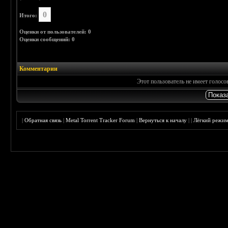
0
Итого:
Оценки от пользователей: 0
Оценки сообщений: 0
Комментарии
Этот пользователь не имеет голос
|
Обратная связь
|
Metal Torrent Tracker Forum
|
Вернуться к началу
|
|
Лёгкий режи