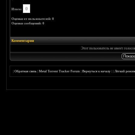
0
Итого:
Оценки от пользователей: 0
Оценки сообщений: 0
Комментарии
Этот пользователь не имеет голос
|
Обратная связь
|
Metal Torrent Tracker Forum
|
Вернуться к началу
|
|
Лёгкий режи