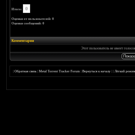
0
Итого:
Оценки от пользователей: 0
Оценки сообщений: 0
Комментарии
Этот пользователь не имеет голос
|
Обратная связь
|
Metal Torrent Tracker Forum
|
Вернуться к началу
|
|
Лёгкий режи