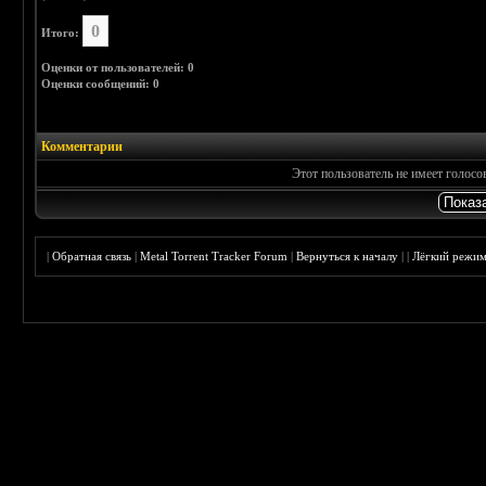
0
Итого:
Оценки от пользователей: 0
Оценки сообщений: 0
Комментарии
Этот пользователь не имеет голос
|
Обратная связь
|
Metal Torrent Tracker Forum
|
Вернуться к началу
|
|
Лёгкий режи