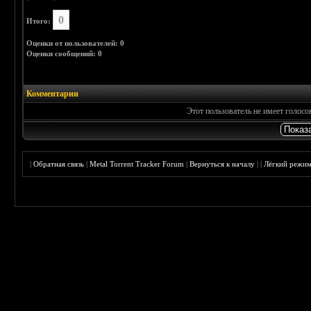
0
Итого:
Оценки от пользователей: 0
Оценки сообщений: 0
Комментарии
Этот пользователь не имеет голос
|
Обратная связь
|
Metal Torrent Tracker Forum
|
Вернуться к началу
|
|
Лёгкий режи