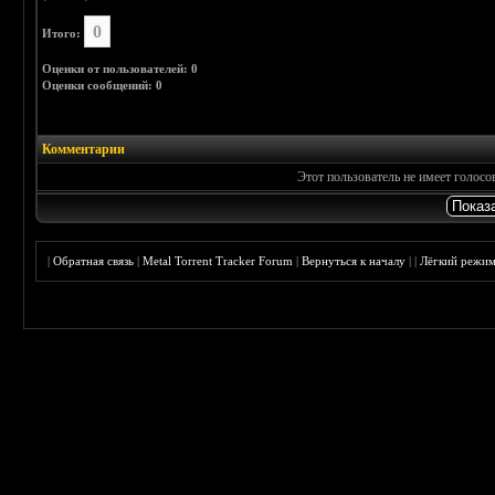
0
Итого:
Оценки от пользователей: 0
Оценки сообщений: 0
Комментарии
Этот пользователь не имеет голос
|
Обратная связь
|
Metal Torrent Tracker Forum
|
Вернуться к началу
|
|
Лёгкий режи