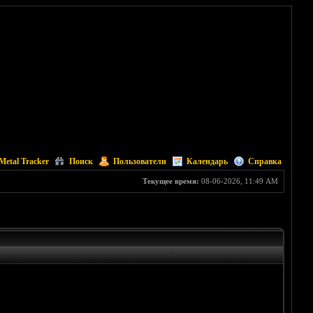
Metal Tracker
Поиск
Пользователи
Календарь
Справка
Текущее время:
08-06-2026, 11:49 AM