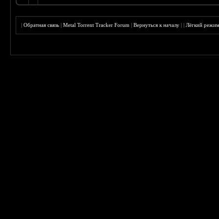
|
Обратная связь
|
Metal Torrent Tracker Forum
|
Вернуться к началу
|
|
Лёгкий режи