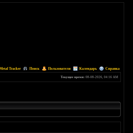
Metal Tracker
Поиск
Пользователи
Календарь
Справка
Текущее время:
08-08-2026, 04:16 AM