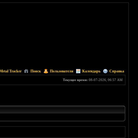
Metal Tracker
Поиск
Пользователи
Календарь
Справка
Текущее время:
08-07-2026, 06:57 AM