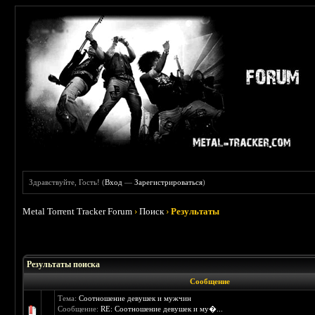
Здравствуйте, Гость! (
Вход
—
Зарегистрироваться
)
Metal Torrent Tracker Forum
›
Поиск
›
Результаты
Результаты поиска
Сообщение
Тема:
Соотношение девушек и мужчин
Сообщение:
RE: Соотношение девушек и му�...