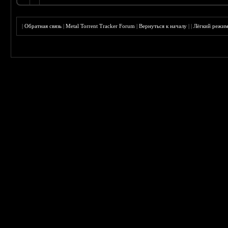
|
Обратная связь
|
Metal Torrent Tracker Forum
|
Вернуться к началу
|
|
Лёгкий режи