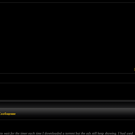
Сообщение
 wait for the timer each time I downloaded a torrent but the ads still keep showing. I had used